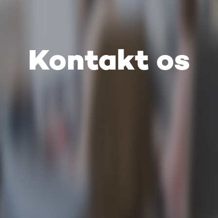
Kontakt os