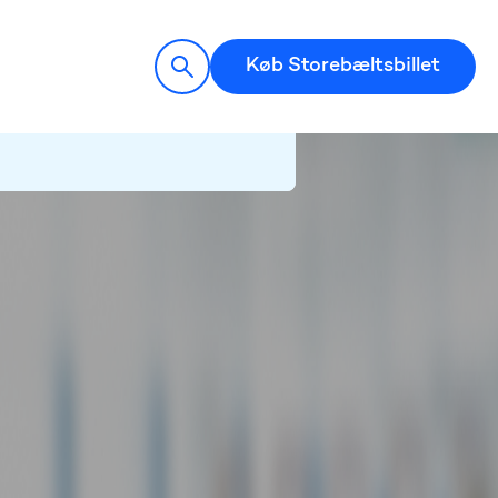
Køb Storebæltsbillet