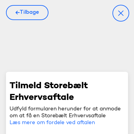
Tilbage
Tilmeld Storebælt
Erhvervsaftale
Udfyld formularen herunder for at anmode
om at få en Storebælt Erhvervsaftale
Læs mere om fordele ved aftalen