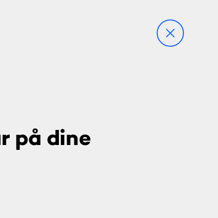
ar på dine