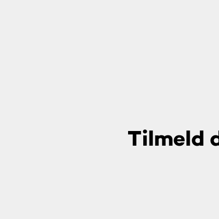
Tilmeld d