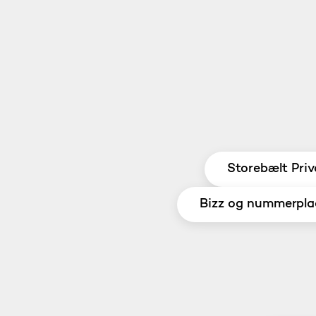
Storebælt Priv
Bizz og nummerpla