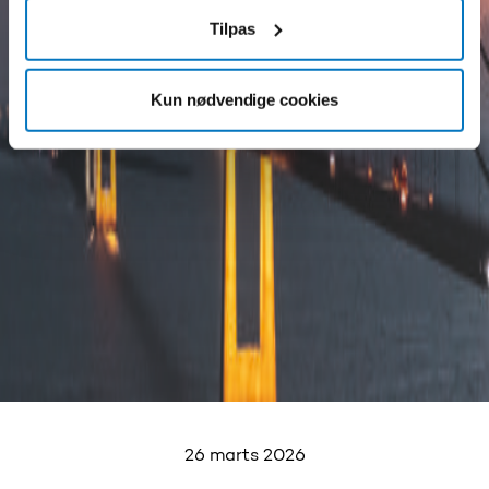
Tilpas
Kun nødvendige cookies
26 marts 2026