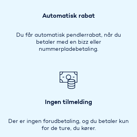
Automatisk rabat
Du får automatisk pendlerrabat, når du
betaler med en bizz eller
nummerpladebetaling.
Ingen tilmelding
Der er ingen forudbetaling, og du betaler kun
for de ture, du kører.