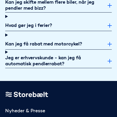
Kan jeg skifte mellem flere biler, når jeg
pendler med bizz?
Hvad gør jeg i ferier?
Kan jeg få rabat med motorcykel?
Jeg er erhvervskunde - kan jeg få
automatisk pendlerrabat?
Gå til startsiden
Nyheder & Presse