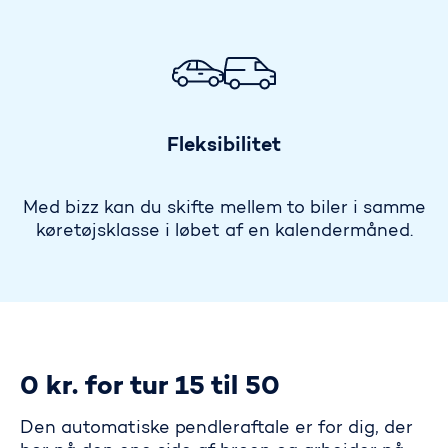
Fleksibilitet
Med bizz kan du skifte mellem to biler i samme
køretøjsklasse i løbet af en kalendermåned.
0 kr. for tur 15 til 50
Den automatiske pendleraftale er for dig, der