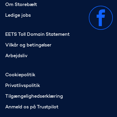
Om Storebælt
Ledige jobs
EETS Toll Domain Statement
Vilkår og betingelser
Arbejdsliv
Cookiepolitik
Privatlivspolitik
Tilgængelighedserklæring
Anmeld os på Trustpilot