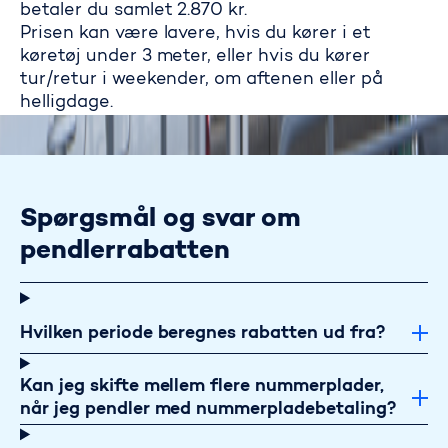
betaler du samlet 2.870 kr.
Prisen kan være lavere, hvis du kører i et
køretøj under 3 meter, eller hvis du kører
tur/retur i weekender, om aftenen eller på
helligdage.
Spørgsmål og svar om
pendlerrabatten
Hvilken periode beregnes rabatten ud fra?
Kan jeg skifte mellem flere nummerplader,
når jeg pendler med nummerpladebetaling?