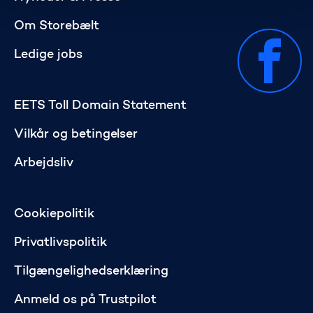
Om Storebælt
Ledige jobs
EETS Toll Domain Statement
Vilkår og betingelser
Arbejdsliv
Cookiepolitik
Privatlivspolitik
Tilgængelighedserklæring
Anmeld os på Trustpilot