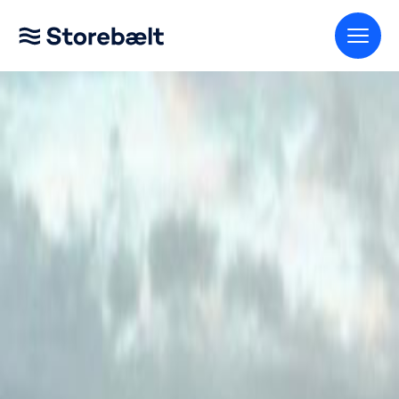
Gå til startsiden