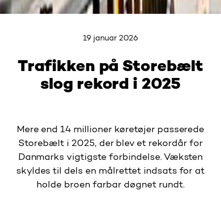
19 januar 2026
Trafikken på Storebælt
slog rekord i 2025
Mere end 14 millioner køretøjer passerede
Storebælt i 2025, der blev et rekordår for
Danmarks vigtigste forbindelse. Væksten
skyldes til dels en målrettet indsats for at
holde broen farbar døgnet rundt.