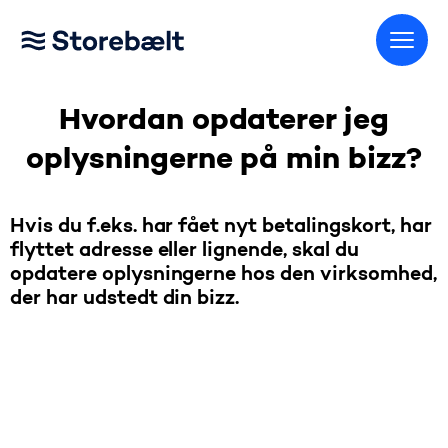
Gå til startsiden
Hvordan opdaterer jeg
oplysningerne på min bizz?
Hvis du f.eks. har fået nyt betalingskort, har
flyttet adresse eller lignende, skal du
opdatere oplysningerne hos den virksomhed,
der har udstedt din bizz.