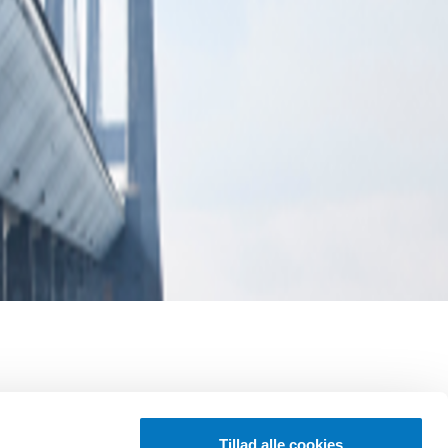
Tillad alle cookies