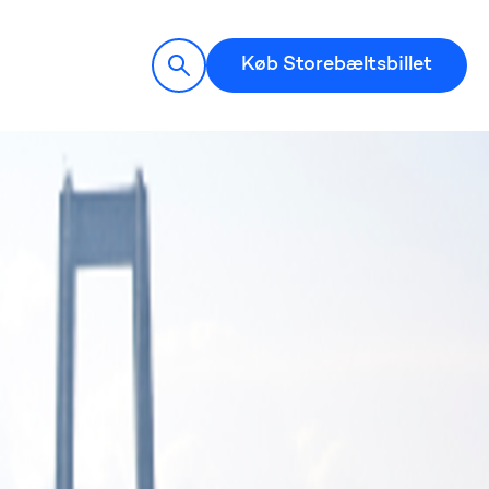
Køb Storebæltsbillet