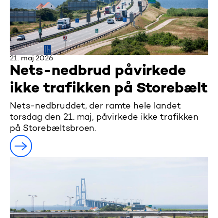
21. maj 2026
Nets-nedbrud påvirkede
ikke trafikken på Storebælt
Nets-nedbruddet, der ramte hele landet
torsdag den 21. maj, påvirkede ikke trafikken
på Storebæltsbroen.