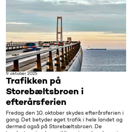
9. oktober 2025
Trafikken på
Storebæltsbroen i
efterårsferien
Fredag den 10. oktober skydes efterårsferien i
gang. Det betyder øget trafik i hele landet og
dermed også på Storebæltsbroen. De