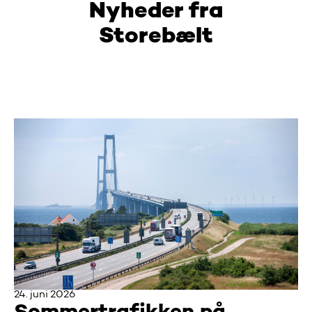
Nyheder fra
Storebælt
24. juni 2026