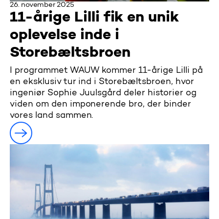
26. november 2025
11-årige Lilli fik en unik
oplevelse inde i
Storebæltsbroen
I programmet WAUW kommer 11-årige Lilli på
en eksklusiv tur ind i Storebæltsbroen, hvor
ingeniør Sophie Juulsgård deler historier og
viden om den imponerende bro, der binder
vores land sammen.