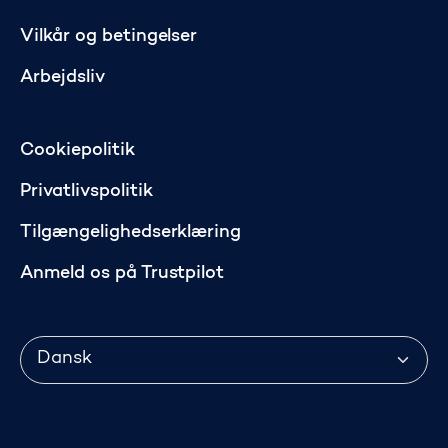
Vilkår og betingelser
Arbejdsliv
Cookiepolitik
Privatlivspolitik
Tilgængelighedserklæring
Anmeld os på Trustpilot
Sprog