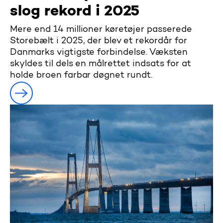
slog rekord i 2025
Mere end 14 millioner køretøjer passerede
Storebælt i 2025, der blev et rekordår for
Danmarks vigtigste forbindelse. Væksten
skyldes til dels en målrettet indsats for at
holde broen farbar døgnet rundt.